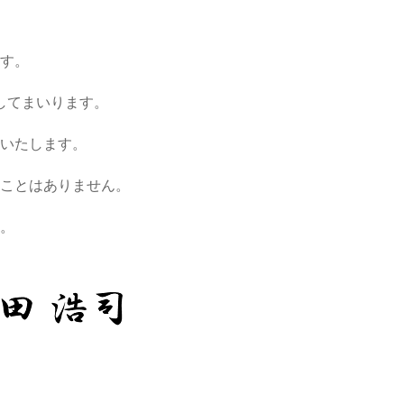
ます。
してまいります。
いたします。
ことはありません。
。