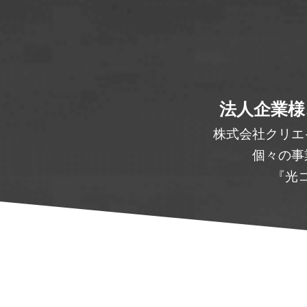
法人企業様
株式会社クリエ
個々の事
『光