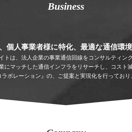
Business
、個人事業者様に特化、最適な通信環
イトは、法人企業の事業通信回線をコンサルティン
業にマッチした通信インフラをリサーチし、コスト
コラボレーション』の、ご提案と実現化を行っており