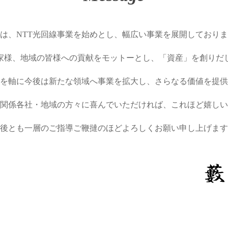
は、NTT光回線事業を始めとし、幅広い事業を展開しており
家様、地域の皆様への貢献をモットーとし、「資産」を創りだ
を軸に今後は新たな領域へ事業を拡大し、さらなる価値を提供
関係各社・地域の方々に喜んでいただければ、これほど嬉しい
後とも一層のご指導ご鞭撻のほどよろしくお願い申し上げます