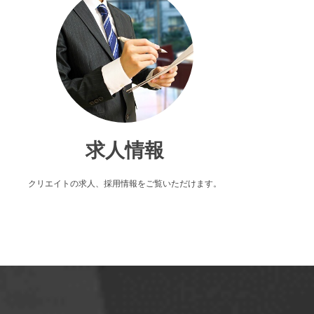
求人情報
クリエイトの求人、採用情報をご覧いただけます。