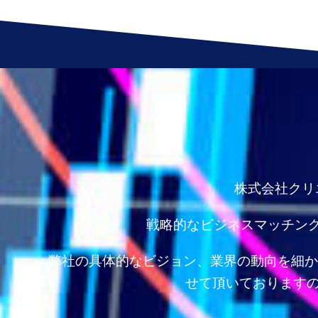
株式会社クリ
戦略的なビジネスマッチン
弊社の具体的なビジョン、業界の動向を細か
せて頂いておりますの