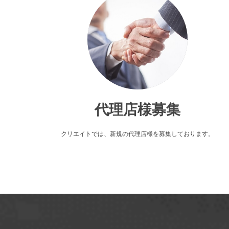
代理店様募集
クリエイトでは、新規の代理店様を募集しております。