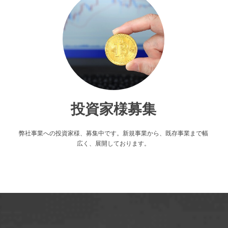
投資家様募集
弊社事業への投資家様、募集中です。新規事業から、既存事業まで幅
広く、展開しております。