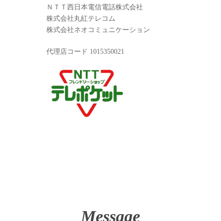
ＮＴＴ西日本電信電話株式会社
株式会社丸紅テレコム
株式会社ネオコミュニケーション
代理店コード 1015350021
Message